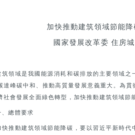
加快推動建筑領域節能降
國家發展改革委
住房城
建筑領域是我國能源消耗和碳排放的主要領域之
碳達峰碳中和、推動高質量發展意義重大。為貫
濟社會發展全面綠色轉型，加快推動建筑領域節
一、總體要求
加快推動建筑領域節能降碳，要以習近平新時代